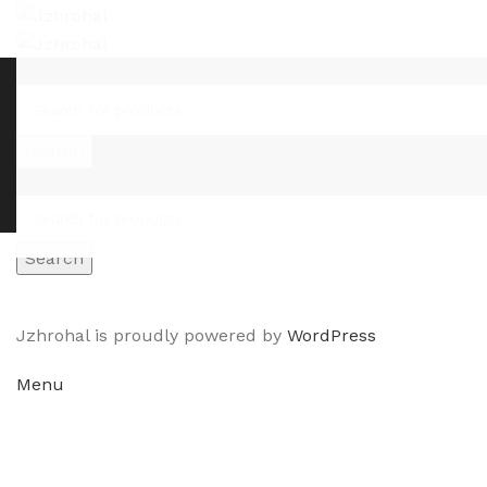
HOME
RYOBI
MILWAUKEE
POLARIS
EXPLORE SHOP
CONTACT US
Search
Menu
Search
abe bet
Sweet bonanza
Jzhrohal is proudly powered by
WordPress
pokies online
mostbet
platformada dil seçimlərinin mövcudluğu istifad
Menu
leo vegas
TILE
WOOD
LAMINATE
INSTALLATION
MATE
Interfejs strony:
Mostbet
posiada przejrzysty i intuicyjny