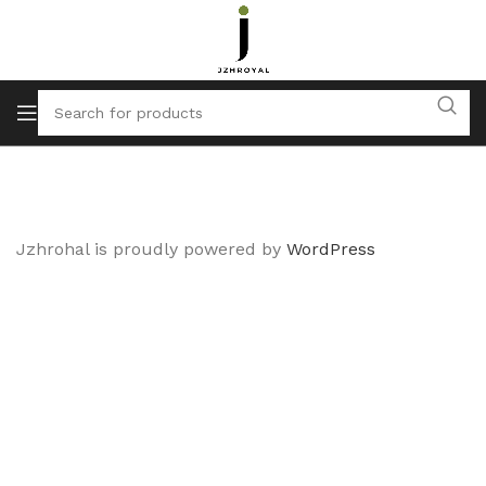
abe bet
Sweet bonanza
Jzhrohal is proudly powered by
WordPress
pokies online
mostbet
platformada dil seçimlərinin mövcudluğu
istifadəçi təcrübəsini yaxşılaşdıra bilər.
leo vegas
Interfejs strony:
Mostbet
posiada przejrzysty i
intuicyjny interfejs użytkownika.
plinko game