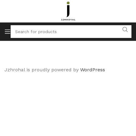
abe bet
Sweet bonanza
Jzhrohal is proudly powered by
WordPress
pokies online
mostbet
platformada dil seçimlərinin mövcudluğu
istifadəçi təcrübəsini yaxşılaşdıra bilər.
leo vegas
Interfejs strony:
Mostbet
posiada przejrzysty i
intuicyjny interfejs użytkownika.
plinko game