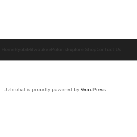
Home
Ryobi
Milwaukee
Polaris
Explore Shop
Contact Us
abe bet
Sweet bonanza
Jzhrohal is proudly powered by
WordPress
pokies online
mostbet
platformada dil seçimlərinin mövcudluğu istifad
leo vegas
Interfejs strony:
Mostbet
posiada przejrzysty i intuicyjny
plinko game