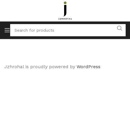
abe bet
Sweet bonanza
Jzhrohal is proudly powered by
WordPress
pokies online
mostbet
platformada dil seçimlərinin mövcudluğu
istifadəçi təcrübəsini yaxşılaşdıra bilər.
leo vegas
Interfejs strony:
Mostbet
posiada przejrzysty i
intuicyjny interfejs użytkownika.
plinko game