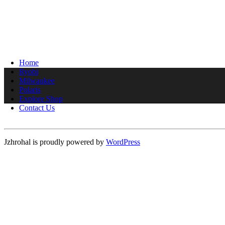
Home
Ryobi
Milwaukee
Polaris
Explore Shop
Contact Us
abe bet
Sweet bonanza
Jzhrohal is proudly powered by
WordPress
pokies online
mostbet
platformada dil seçimlərinin mövcudluğu istifadəçi təcrübəsini 
leo vegas
Interfejs strony:
Mostbet
posiada przejrzysty i intuicyjny interfejs uż
plinko game
Registrace u
Mostbet
je jednoduchá a zabere jen několik minut.