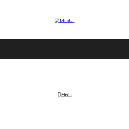
yaxşılaşdıra bilər.
Menu
ytkownika.