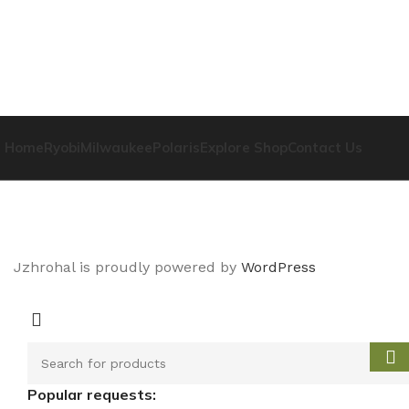
Home
Ryobi
Milwaukee
Polaris
Explore Shop
Contact Us
abe bet
Sweet bonanza
Jzhrohal is proudly powered by
WordPress
pokies online
mostbet
platformada dil seçimlərinin mövcudluğu istifad
leo vegas
Interfejs strony:
Mostbet
posiada przejrzysty i intuicyjny
Popular requests:
plinko game