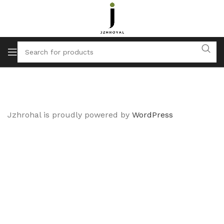
abe bet
Sweet bonanza
Jzhrohal is proudly powered by
WordPress
pokies online
mostbet
platformada dil seçimlərinin mövcudluğu
istifadəçi təcrübəsini yaxşılaşdıra bilər.
leo vegas
Interfejs strony:
Mostbet
posiada przejrzysty i
intuicyjny interfejs użytkownika.
plinko game