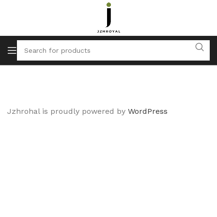
abe bet
Sweet bonanza
Jzhrohal is proudly powered by
WordPress
pokies online
mostbet
platformada dil seçimlərinin mövcudluğu
istifadəçi təcrübəsini yaxşılaşdıra bilər.
leo vegas
Interfejs strony:
Mostbet
posiada przejrzysty i
intuicyjny interfejs użytkownika.
plinko game