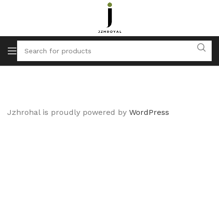
abe bet
Sweet bonanza
Jzhrohal is proudly powered by
WordPress
pokies online
mostbet
platformada dil seçimlərinin mövcudluğu
istifadəçi təcrübəsini yaxşılaşdıra bilər.
leo vegas
Interfejs strony:
Mostbet
posiada przejrzysty i
intuicyjny interfejs użytkownika.
plinko game