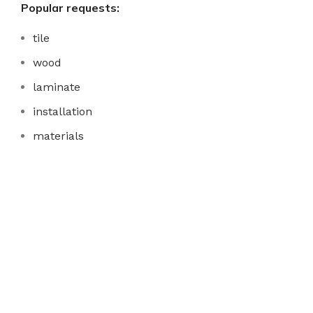
Popular requests:
Registrace u
Mostbet
je jednoduchá a zabere jen několi
tile
casino med swish
wood
laminate
installation
materials