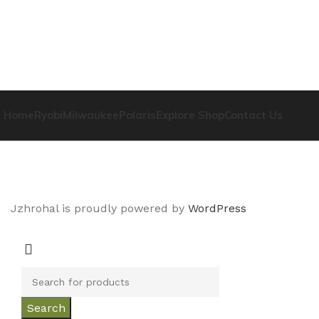
Home
Ryobi
Milwaukee
Polaris
Explore Shop
Contact Us
abe bet
Sweet bonanza
Jzhrohal is proudly powered by
WordPress
pokies online
mostbet
platformada dil seçimlərinin mövcudluğu istifad
leo vegas
Interfejs strony:
Mostbet
posiada przejrzysty i intuicyjny
plinko game
Search