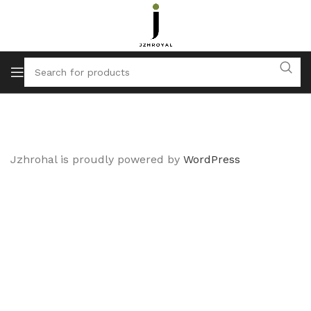
abe bet
Sweet bonanza
Jzhrohal is proudly powered by
WordPress
pokies online
mostbet
platformada dil seçimlərinin mövcudluğu
istifadəçi təcrübəsini yaxşılaşdıra bilər.
leo vegas
Interfejs strony:
Mostbet
posiada przejrzysty i
intuicyjny interfejs użytkownika.
plinko game